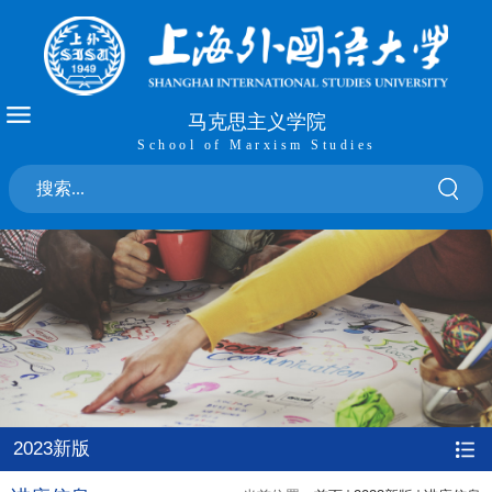
马克思主义学院
School of Marxism Studies
2023新版