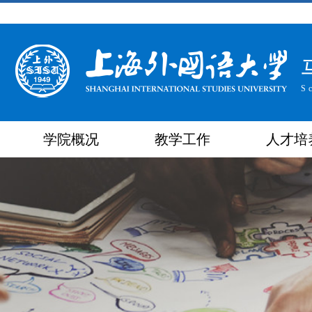
S
学院概况
教学工作
人才培