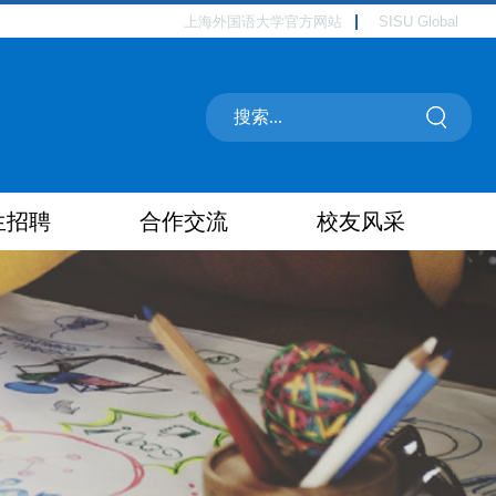
上海外国语大学官方网站
SISU Global
生招聘
合作交流
校友风采