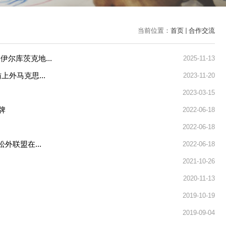
当前位置：
首页
合作交流
尔库茨克地...
2025-11-13
访上外马克思...
2023-11-20
2023-03-15
牌
2022-06-18
2022-06-18
外联盟在...
2022-06-18
2021-10-26
2020-11-13
2019-10-19
2019-09-04