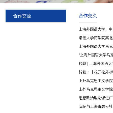
合作交流
合作交流
上海外国语大学、中
诺德大学商学院高北经济与
上海外国语大学马克
“上海外国语大学马
转载 | 上海外国
转载：【花开松外·新
上外马克思主义学院
上外马克思主义学院
思想政治理论课进广
我院与上海市碧云社