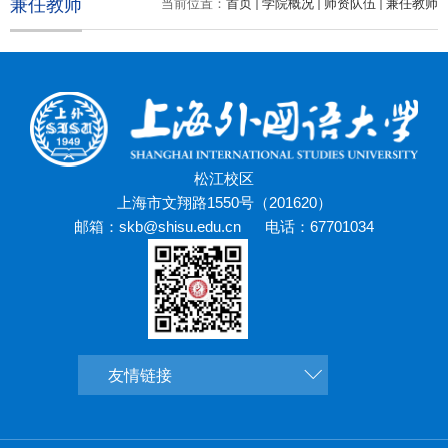
兼任教师
当前位置：
首页
学院概况
师资队伍
兼任教师
松江校区
上海市文翔路1550号（201620）
邮箱：skb@shisu.edu.cn
电话：67701034
友情链接