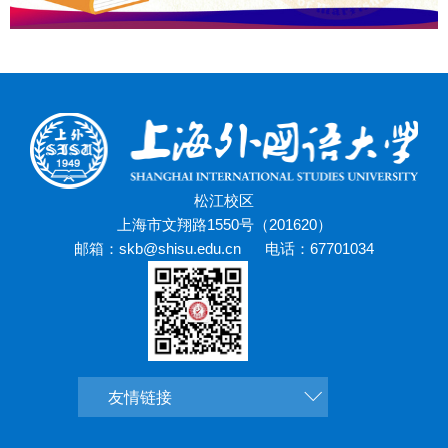
松江校区
上海市文翔路1550号（201620）
邮箱：skb@shisu.edu.cn
电话：67701034
友情链接