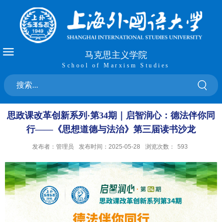
马克思主义学院
School of Marxism Studies
思政课改革创新系列·第34期｜启智润心：德法伴你同
行——《思想道德与法治》第三届读书沙龙
发布者：管理员
发布时间：2025-05-28
浏览次数：
593