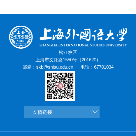
松江校区
上海市文翔路1550号（201620）
邮箱：skb@shisu.edu.cn
电话：67701034
友情链接