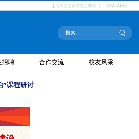
上海外国语大学官方网站
SISU Global
生招聘
合作交流
校友风采
治”课程研讨