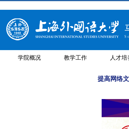
S
学院概况
教学工作
人才培
提高网络文