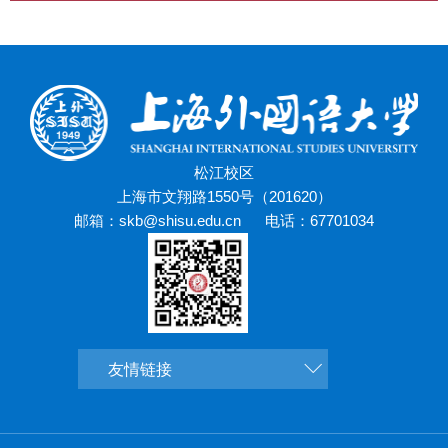
松江校区
上海市文翔路1550号（201620）
邮箱：skb@shisu.edu.cn
电话：67701034
友情链接