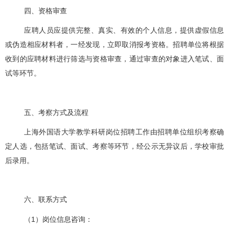
四、资格审查
应聘人员应提供完整、真实、有效的个人信息，提供虚假信息
或伪造相应材料者，一经发现，立即取消报考资格。招聘单位将根据
收到的应聘材料进行筛选与资格审查，通过审查的对象进入笔试、面
试等环节。
五、考察方式及流程
上海外国语大学教学科研岗位招聘工作由招聘单位组织考察确
定人选，包括笔试、面试、考察等环节，经公示无异议后，学校审批
后录用。
六、联系方式
（
1
）岗位信息咨询：