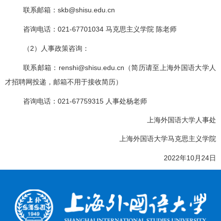
联系邮箱：
skb@shisu.edu.cn
咨询电话：
021-67701034
马克思主义学院 陈老师
（
2
）人事政策咨询：
联系邮箱：
renshi@shisu.edu.cn
（简历请至上海外国语大学人
才招聘网投递，邮箱不用于接收简历）
咨询电话：
021-67759315
人事处杨老师
上海外国语大学人事处
上海外国语大学马克思主义学院
2022
年
10
月
24
日