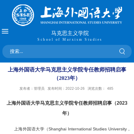
马克思主义学院
School of Marxism Studies
上海外国语大学马克思主义学院专任教师招聘启事
（2023年）
发布者：管理员
发布时间：2022-10-26
浏览次数：
485
上海外国语大学马克思主义学院专任教师招聘启事（
2023
年）
上海外国语大学（
Shanghai International Studies University
，