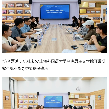
“策马逐梦，职引未来”上海外国语大学马克思主义学院开展研
究生就业指导暨经验分享会