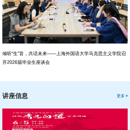
倾听“生”音，共话未来——上海外国语大学马克思主义学院召
开2026届毕业生座谈会
讲座信息
更多