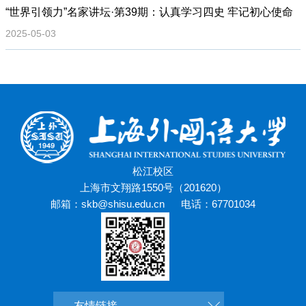
“世界引领力”名家讲坛·第39期：认真学习四史 牢记初心使命
2025-05-03
松江校区
上海市文翔路1550号（201620）
邮箱：skb@shisu.edu.cn
电话：67701034
友情链接