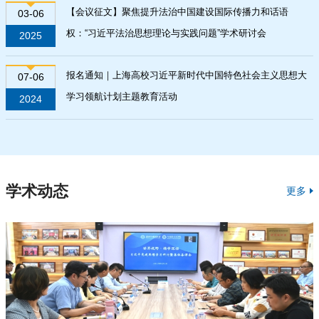
【会议征文】聚焦提升法治中国建设国际传播力和话语
03-06
权：“习近平法治思想理论与实践问题”学术研讨会
2025
报名通知｜上海高校习近平新时代中国特色社会主义思想大
07-06
学习领航计划主题教育活动
2024
学术动态
更多